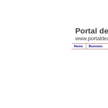
Portal de
www.portaldea
Home
Business